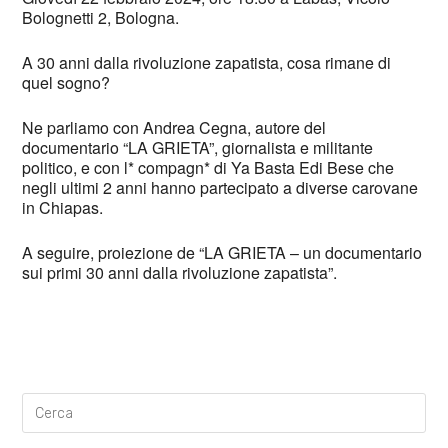
Bolognetti 2, Bologna.
A 30 anni dalla rivoluzione zapatista, cosa rimane di
quel sogno?
Ne parliamo con Andrea Cegna, autore del
documentario “LA GRIETA”, giornalista e militante
politico, e con l* compagn* di Ya Basta Edi Bese che
negli ultimi 2 anni hanno partecipato a diverse carovane
in Chiapas.
A seguire, proiezione de “LA GRIETA – un documentario
sui primi 30 anni dalla rivoluzione zapatista”.