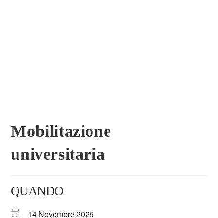
Mobilitazione
universitaria
QUANDO
14 Novembre 2025