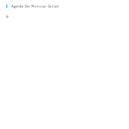
Agenda Dei Municipi Sociali