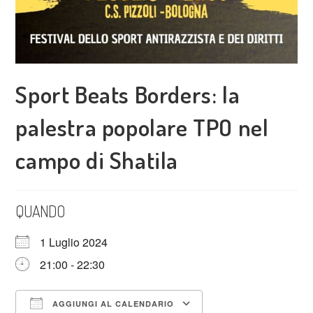
Sport Beats Borders: la
palestra popolare TPO nel
campo di Shatila
QUANDO
1 Luglio 2024
21:00 - 22:30
AGGIUNGI AL CALENDARIO