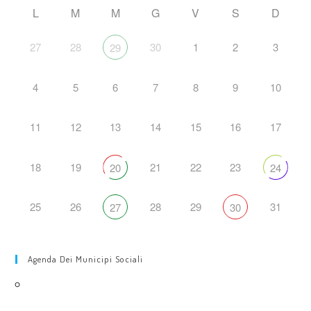
L
M
M
G
V
S
D
27
28
30
1
2
3
29
4
5
6
7
8
9
10
11
12
13
14
15
16
17
18
19
21
22
23
20
24
25
26
28
29
31
27
30
Agenda Dei Municipi Sociali