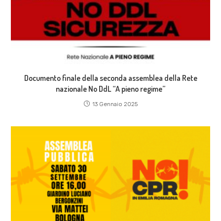
Documento finale della seconda assemblea della Rete
nazionale No DdL “A pieno regime”
13 Gennaio 2025