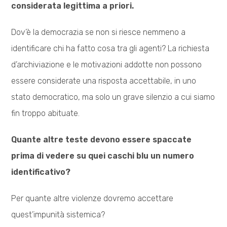
considerata legittima a priori.
Dov’è la democrazia se non si riesce nemmeno a
identificare chi ha fatto cosa tra gli agenti? La richiesta
d’archiviazione e le motivazioni addotte non possono
essere considerate una risposta accettabile, in uno
stato democratico, ma solo un grave silenzio a cui siamo
fin troppo abituate.
Quante altre teste devono essere spaccate
prima di vedere su quei caschi blu un numero
identificativo?
Per quante altre violenze dovremo accettare
quest’impunità sistemica?