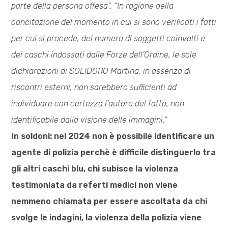
parte della persona offesa”. “In ragione della
concitazione del momento in cui si sono verificati i fatti
per cui si procede, del numero di soggetti coinvolti e
dei caschi indossati dalle Forze dell’Ordine, le sole
dichiarazioni di SOLIDORO Martina, in assenza di
riscontri esterni, non sarebbero sufficienti ad
individuare con certezza l’autore del fatto, non
identificabile dalla visione delle immagini.
”
In soldoni: nel 2024 non è possibile identificare un
agente di polizia perchè è difficile distinguerlo tra
gli altri caschi blu, chi subisce la violenza
testimoniata da referti medici non viene
nemmeno chiamata per essere ascoltata da chi
svolge le indagini, la violenza della polizia viene