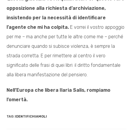
opposizione alla richiesta d’archiviazione,
insistendo per la necessità di identificare
l’agente che mi ha colpita.
E vorrei il vostro appoggio
per me – ma anche per tutte le altre come me – perché
denunciare quando si subisce violenza, è sempre la
strada corretta. E per rimettere al centro il vero
significato delle frasi di quei libri: il diritto fondamentale
alla libera manifestazione del pensiero.
Nell’Europa che libera Ilaria Salis, rompiamo
l’omertà.
TAG:
IDENTIFICHIAMOLI