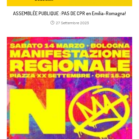
ASSEMBLÉE PUBLIQUE : PAS DE CPR en Emilia-Romagna!
27 Settembre 2023