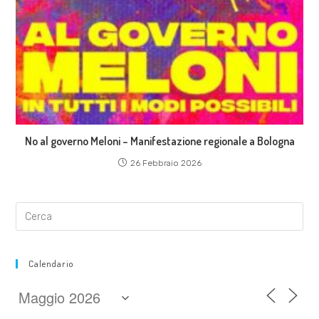
No al governo Meloni – Manifestazione regionale a Bologna
26 Febbraio 2026
Calendario