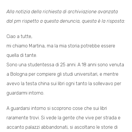
Alla notizia della richiesta di archiviazione avanzata
dal pm rispetto a questa denuncia, questa è la risposta:
Ciao a tutte,
mi chiamo Martina, ma la mia storia potrebbe essere
quella di tante.
Sono una studentessa di 25 anni. A 18 anni sono venuta
a Bologna per compiere gli studi universitari, e mentre
avevo la testa china sui libri ogni tanto la sollevavo per
guardarmi intorno.
A guardarsi intorno si scoprono cose che sui libri
raramente trovi. Si vede la gente che vive per strada e
accanto palazzi abbandonati, si ascoltano le storie di