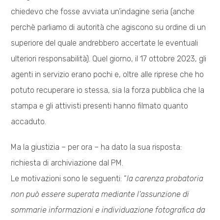
chiedevo che fosse avviata un’indagine seria (anche
perchè parliamo di autorità che agiscono su ordine di un
superiore del quale andrebbero accertate le eventuali
ulteriori responsabilità). Quel giorno, il 17 ottobre 2023, gli
agenti in servizio erano pochi e, oltre alle riprese che ho
potuto recuperare io stessa, sia la forza pubblica che la
stampa e gli attivisti presenti hanno filmato quanto
accaduto.
Ma la giustizia – per ora – ha dato la sua risposta:
richiesta di archiviazione dal PM.
Le motivazioni sono le seguenti: “
la carenza probatoria
non può essere superata mediante l’assunzione di
sommarie informazioni e individuazione fotografica da