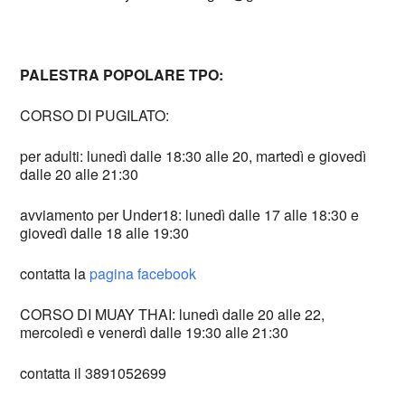
PALESTRA POPOLARE TPO:
CORSO DI PUGILATO:
per adulti: lunedì dalle 18:30 alle 20, martedì e giovedì
dalle 20 alle 21:30
avviamento per Under18: lunedì dalle 17 alle 18:30 e
giovedì dalle 18 alle 19:30
contatta la
pagina facebook
CORSO DI MUAY THAI: lunedì dalle 20 alle 22,
mercoledì e venerdì dalle 19:30 alle 21:30
contatta il 3891052699