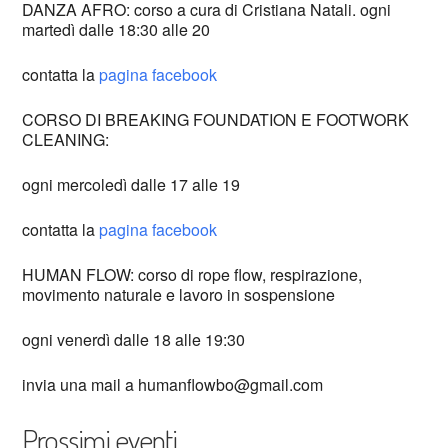
DANZA AFRO: corso a cura di Cristiana Natali. ogni
martedì dalle 18:30 alle 20
contatta la
pagina facebook
CORSO DI BREAKING FOUNDATION E FOOTWORK
CLEANING:
ogni mercoledì dalle 17 alle 19
contatta la
pagina facebook
HUMAN FLOW: corso di rope flow, respirazione,
movimento naturale e lavoro in sospensione
ogni venerdì dalle 18 alle 19:30
invia una mail a humanflowbo@gmail.com
Prossimi eventi