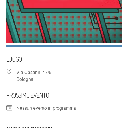
LUOGO
Via Casarini 17/5
Bologna
PROSSIMO EVENTO
Nessun evento in programma