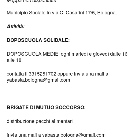
Mappa non disponibile
Municipio Sociale in via C. Casarini 17/5, Bologna.
Attività:
DOPOSCUOLA SOLIDALE:
DOPOSCUOLA MEDIE: ogni martedì e giovedì dalle 16
alle 18.
contatta il 3315251702 oppure invia una mail a
yabasta.bologna@gmail.com
BRIGATE DI MUTUO SOCCORSO:
distribuzione pacchi alimentari
invia una mail a yabasta.bologna@gmail.com