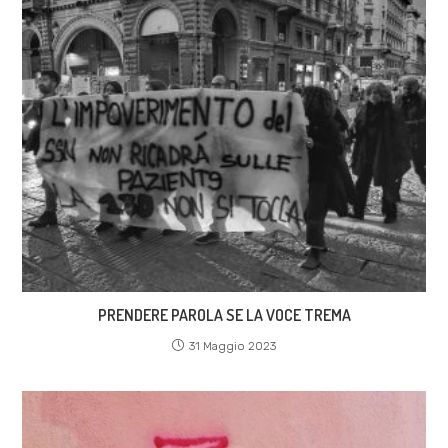
PRENDERE PAROLA SE LA VOCE TREMA
31 Maggio 2023