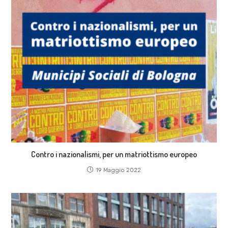
Contro i nazionalismi, per un matriottismo europeo
19 Maggio 2022