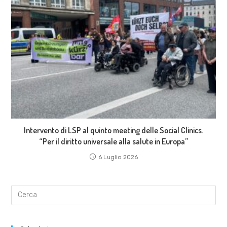
Intervento di LSP al quinto meeting delle Social Clinics.
“Per il diritto universale alla salute in Europa”
6 Luglio 2026