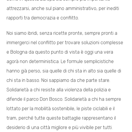
attrezzarsi, anche sul piano amministrativo, per inediti
rapporti tra democrazia e conflitto.
Noi siamo ibridi, senza ricette pronte, sempre pronti a
immergerci nel conflitto per trovare soluzioni complesse
e Bologna da questo punto di vista è oggi una vera
agorà non deterministica. Le formule semplicistiche
hanno già perso, sia quelle di chi sta in alto sia quelle di
chi sta in basso. Noi sappiamo da che parte stare.
Solidarietà a chi resiste alla violenza della polizia e
difende il parco Don Bosco. Solidarietà a chi ha sempre
lottato per la mobilità sostenibile, le piste ciclabili e il
tram, perché tutte queste battaglie rappresentano il
desiderio di una città migliore e più vivibile per tutti.