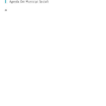
Agenda Dei Municipi Sociali