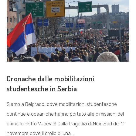
COSA FACCIAMO
Cronache dalle mobilitazioni
studentesche in Serbia
Siamo a Belgrado, dove mobilitazioni studentesche
continue e oceaniche hanno portato alle dimissioni del
primo ministro Vučević! Dalla tragedia di Novi Sad del 1°
novembre dove il crollo di una…