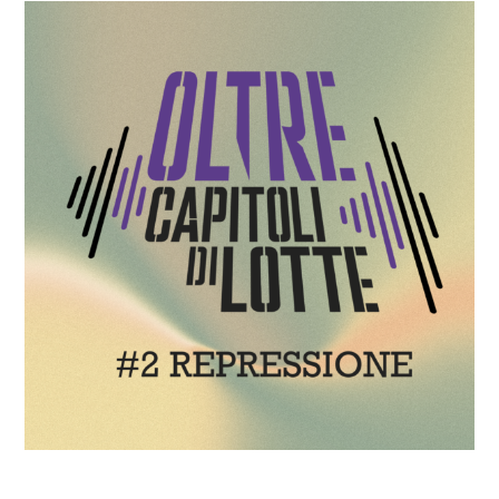
GIUSTIZIA
SOCIALE!
COSA FACCIAMO