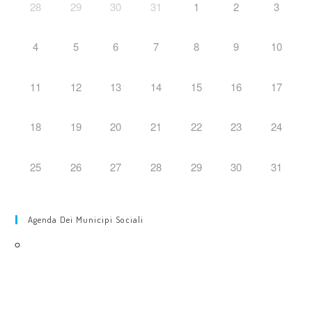
28
29
30
31
1
2
3
4
5
6
7
8
9
10
11
12
13
14
15
16
17
18
19
20
21
22
23
24
25
26
27
28
29
30
31
Agenda Dei Municipi Sociali