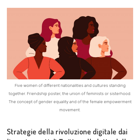
MARCIA
DALLA
LIBIA
Five women of different nationalities and cultures standing
together. Friendship poster, the union of feminists or sisterhood.
The concept of gender equality and of the female empowerment
movement.
COSA FACCIAMO
Strategie della rivoluzione digitale dai