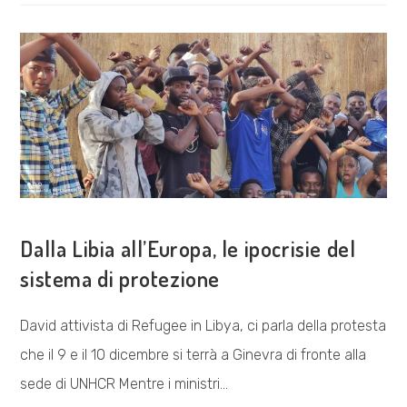
CASA
VACANTE
COSA FACCIAMO
Dalla Libia all’Europa, le ipocrisie del
sistema di protezione
David attivista di Refugee in Libya, ci parla della protesta
che il 9 e il 10 dicembre si terrà a Ginevra di fronte alla
sede di UNHCR Mentre i ministri…