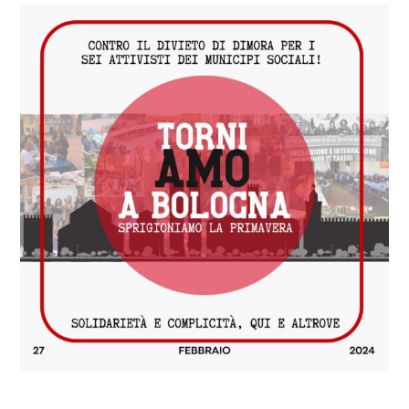
COSA FACCIAMO