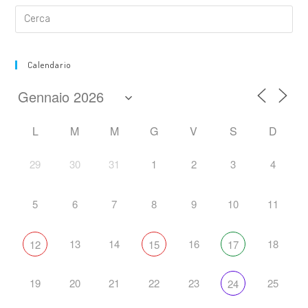
Calendario
L
M
M
G
V
S
D
29
30
31
1
2
3
4
5
6
7
8
9
10
11
13
14
16
18
12
15
17
19
20
21
22
23
25
24