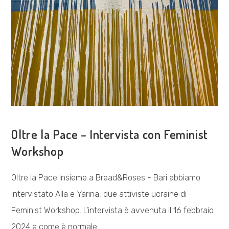
COSA FACCIAMO
Oltre la Pace – Intervista con Feminist
Workshop
Oltre la Pace Insieme a Bread&Roses - Bari abbiamo
intervistato Alla e Yarina, due attiviste ucraine di
Feminist Workshop. L'intervista è avvenuta il 16 febbraio
2024 e come è normale…