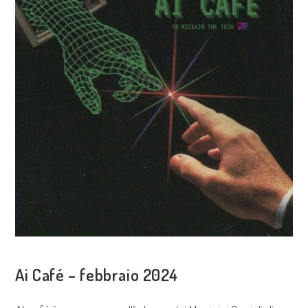
COSA FACCIAMO
Ai Café – febbraio 2024