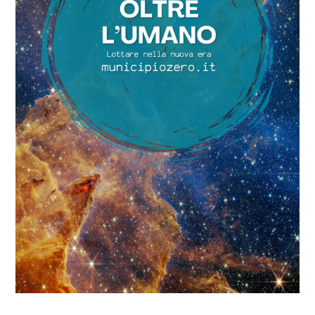
COSA FACCIAMO