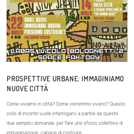
COSA FACCIAMO
PROSPETTIVE URBANE: IMMAGINIAMO
NUOVE CITTÀ
Come viviamo in città? Come vorremmo viverci? Questo
ciclo di incontri vuole interrogarci a partire da queste
due semplici domande, per fare uno sforzo collettivo di
immaginazione, capace di costruire…