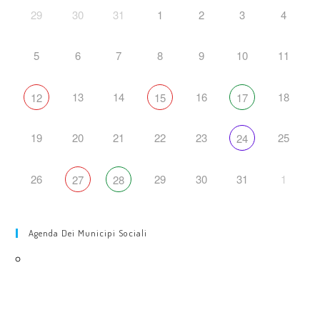
29
30
31
1
2
3
4
5
6
7
8
9
10
11
13
14
16
18
12
15
17
19
20
21
22
23
25
24
26
29
30
31
1
27
28
Agenda Dei Municipi Sociali