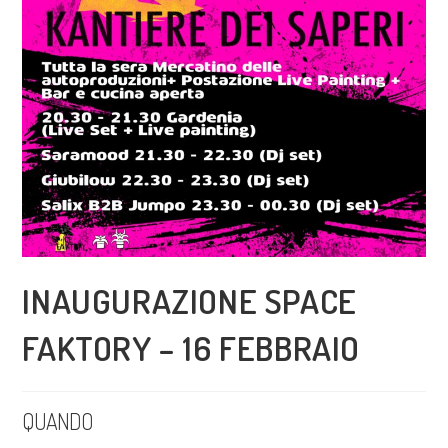
INAUGURAZIONE SPACE
FAKTORY – 16 FEBBRAIO
QUANDO