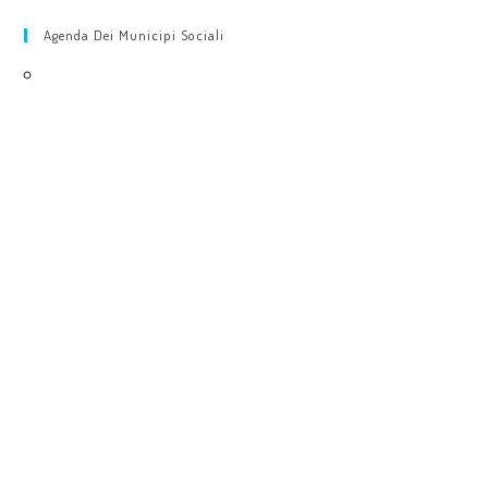
Agenda Dei Municipi Sociali