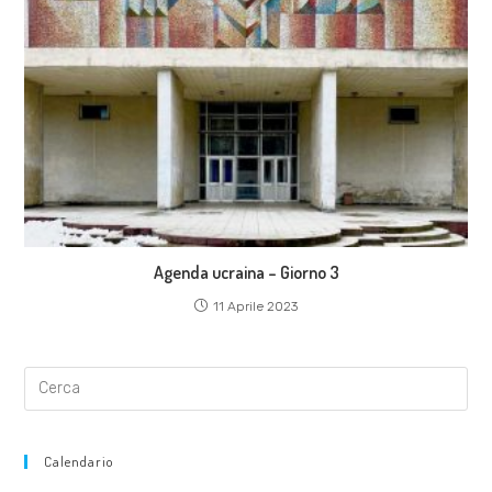
Agenda ucraina – Giorno 3
11 Aprile 2023
Calendario