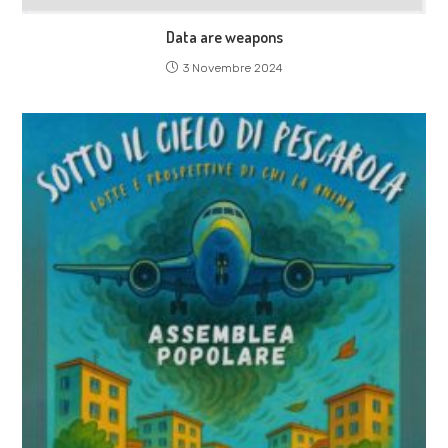
Data are weapons
3 Novembre 2024