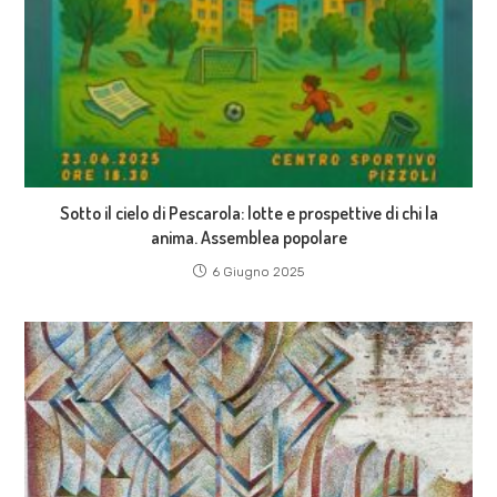
Sotto il cielo di Pescarola: lotte e prospettive di chi la
anima. Assemblea popolare
6 Giugno 2025