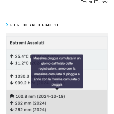
Tesi sull’Europa
POTREBBE ANCHE PIACERTI