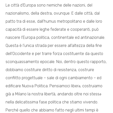
Le città d’Europa sono nemiche delle nazioni, del
nazionalismo, della destra, ovunque. E dalle città, dal
patto tra di esse, dall’humus metropolitano e dalle loro
capacità di essere leghe federate e cooperanti, può
nascere l’Europa politica, continentale ed antinazionale.
Questa è l’unica strada per essere all’altezza della fine
dell’Occidente e per trarre forza costituente da questo
sconquassamento epocale. Noi, dentro questo rapporto,
dobbiamo costituire diritto di resistenza, costruire
conflitto progettuale – sale di ogni cambiamento – ed
edificare Nuova Politica. Pensiamoci liberə, costruiamo
già a Milano la nostra libertà, andando oltre noi stessə
nella delicatissima fase politica che stiamo vivendo.
Perché quello che abbiamo fatto negli ultimi tempi è