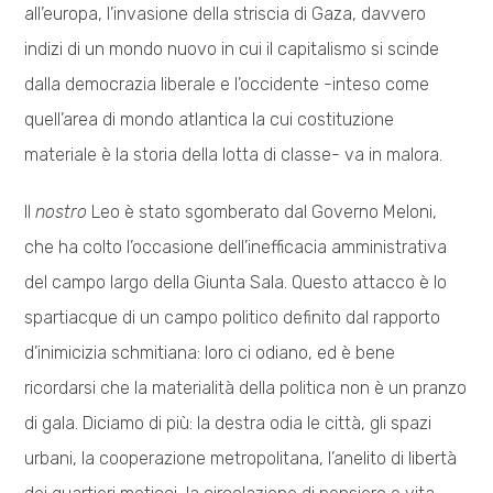
all’europa, l’invasione della striscia di Gaza, davvero
indizi di un mondo nuovo in cui il capitalismo si scinde
dalla democrazia liberale e l’occidente -inteso come
quell’area di mondo atlantica la cui costituzione
materiale è la storia della lotta di classe- va in malora.
Il
nostro
Leo è stato sgomberato dal Governo Meloni,
che ha colto l’occasione dell’inefficacia amministrativa
del campo largo della Giunta Sala. Questo attacco è lo
spartiacque di un campo politico definito dal rapporto
d’inimicizia schmitiana: loro ci odiano, ed è bene
ricordarsi che la materialità della politica non è un pranzo
di gala. Diciamo di più: la destra odia le città, gli spazi
urbani, la cooperazione metropolitana, l’anelito di libertà