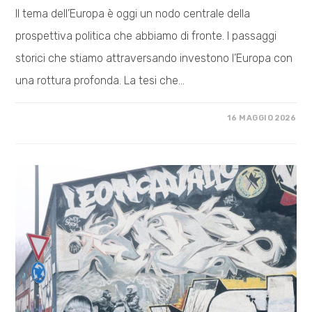
Il tema dell’Europa è oggi un nodo centrale della
prospettiva politica che abbiamo di fronte. I passaggi
storici che stiamo attraversando investono l’Europa con
una rottura profonda. La tesi che…
SU
COMMENTI DISABILITATI
16 MAGGIO 2026
TESI
SULL’EUROPA