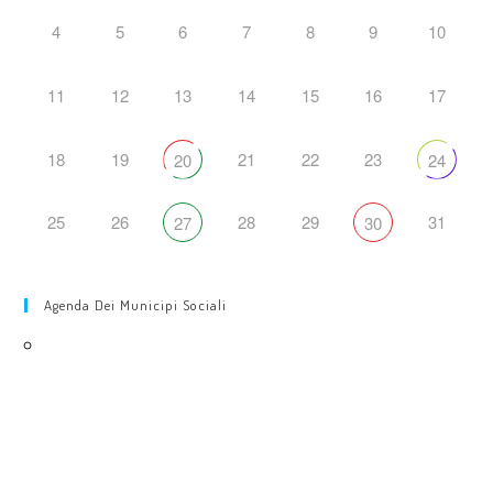
4
5
6
7
8
9
10
11
12
13
14
15
16
17
18
19
21
22
23
20
24
25
26
28
29
31
27
30
Agenda Dei Municipi Sociali