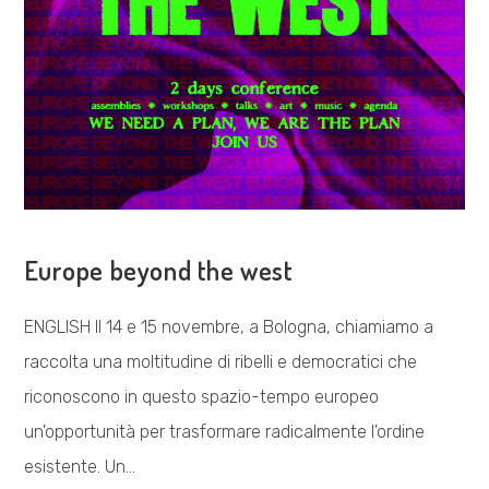
COSA FACCIAMO
Europe beyond the west
ENGLISH Il 14 e 15 novembre, a Bologna, chiamiamo a
raccolta una moltitudine di ribelli e democratici che
riconoscono in questo spazio-tempo europeo
un'opportunità per trasformare radicalmente l'ordine
esistente. Un…