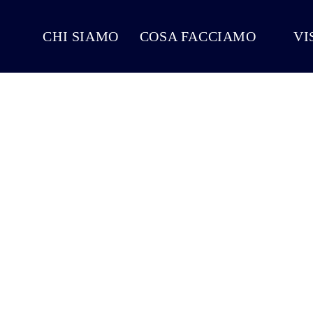
CHI SIAMO
COSA FACCIAMO