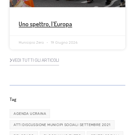
Uno spettro, l’Europa
Municipio Zero
19 Giugno 2026
VEDI TUTTI GLI ARTICOLI
Tag
AGENDA UCRAINA
ATTI DISCUSSIONE MUNICIPI SOCIALI SETTEMBRE 2021