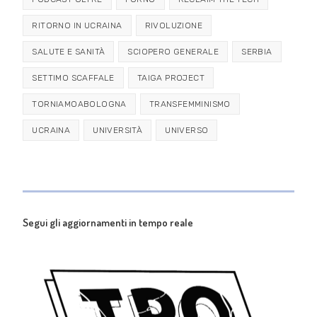
RITORNO IN UCRAINA
RIVOLUZIONE
SALUTE E SANITÀ
SCIOPERO GENERALE
SERBIA
SETTIMO SCAFFALE
TAIGA PROJECT
TORNIAMOABOLOGNA
TRANSFEMMINISMO
UCRAINA
UNIVERSITÀ
UNIVERSO
Segui gli aggiornamenti in tempo reale