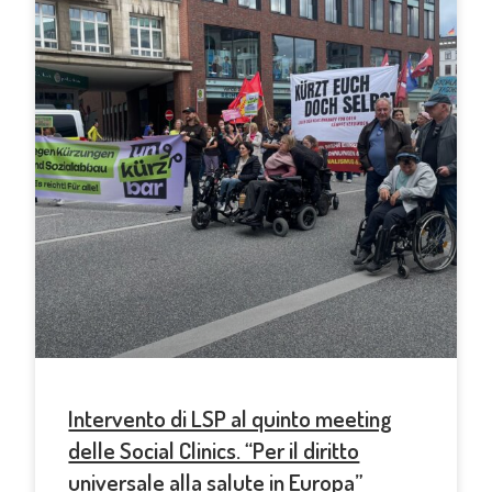
Intervento di LSP al quinto meeting
delle Social Clinics. “Per il diritto
universale alla salute in Europa”