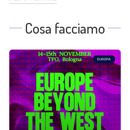
Cosa facciamo
EUROPA