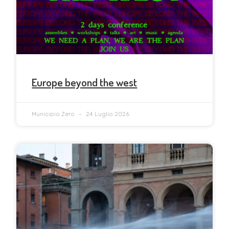
Europe beyond the west
Municipio Zero
24 Luglio 2026