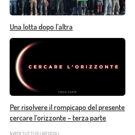
Una lotta dopo l’altra
Per risolvere il rompicapo del presente
cercare l’orizzonte – terza parte
VEDI TUTTI GLI ARTICOLI