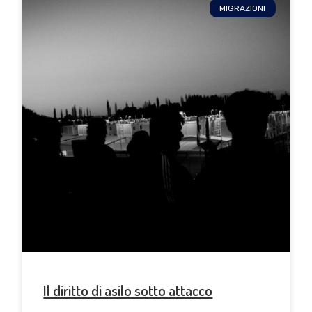
MIGRAZIONI
Il diritto di asilo sotto attacco