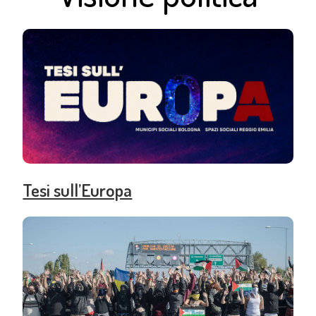
Tesi sull’Europa