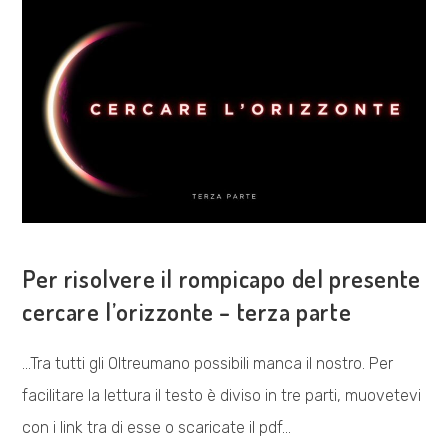
VISIONE POLITICA
Per risolvere il rompicapo del presente
cercare l’orizzonte – terza parte
...Tra tutti gli Oltreumano possibili manca il nostro. Per
facilitare la lettura il testo è diviso in tre parti, muovetevi
con i link tra di esse o scaricate il pdf…