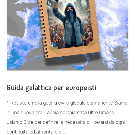
VISIONE POLITICA
Guida galattica per europeisti
1. Resistere nella guerra civile globale permanente Siamo
in una nuova era. L’abbiamo chiamata Oltre Umano.
Usiamo Oltre per definire la necessità di liberarsi da ogni
continuità ed affrontare di…