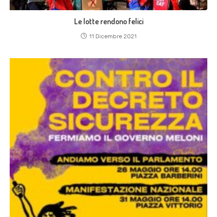
Le lotte rendono felici
11 Dicembre 2021