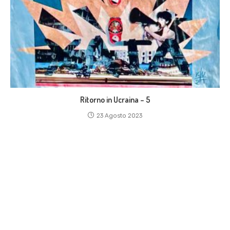
Ritorno in Ucraina – 5
23 Agosto 2023