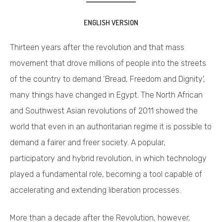
ENGLISH
VERSION
Thirteen years after the revolution and that mass
movement that drove millions of people into the streets
of the country to demand ‘Bread, Freedom and Dignity’,
many things have changed in Egypt. The North African
and Southwest Asian revolutions of 2011 showed the
world that even in an authoritarian regime it is possible to
demand a fairer and freer society. A popular,
participatory and hybrid revolution, in which technology
played a fundamental role, becoming a tool capable of
accelerating and extending liberation processes.
More than a decade after the Revolution, however,