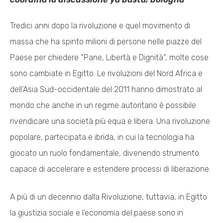
Tredici anni dopo la rivoluzione e quel movimento di
massa che ha spinto milioni di persone nelle piazze del
Paese per chiedere “Pane, Libertà e Dignità”, molte cose
sono cambiate in Egitto. Le rivoluzioni del Nord Africa e
dell’Asia Sud-occidentale del 2011 hanno dimostrato al
mondo che anche in un regime autoritario è possibile
rivendicare una società più equa e libera. Una rivoluzione
popolare, partecipata e ibrida, in cui la tecnologia ha
giocato un ruolo fondamentale, divenendo strumento
capace di accelerare e estendere processi di liberazione.
A più di un decennio dalla Rivoluzione, tuttavia, in Egitto
la giustizia sociale e l’economia del paese sono in