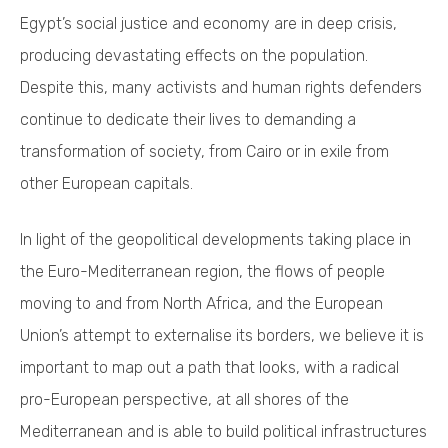
Egypt’s social justice and economy are in deep crisis,
producing devastating effects on the population.
Despite this, many activists and human rights defenders
continue to dedicate their lives to demanding a
transformation of society, from Cairo or in exile from
other European capitals.
In light of the geopolitical developments taking place in
the Euro-Mediterranean region, the flows of people
moving to and from North Africa, and the European
Union’s attempt to externalise its borders, we believe it is
important to map out a path that looks, with a radical
pro-European perspective, at all shores of the
Mediterranean and is able to build political infrastructures