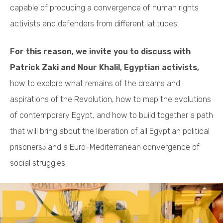
capable of producing a convergence of human rights
activists and defenders from different latitudes.
For this reason, we invite you to discuss with
Patrick Zaki and Nour Khalil, Egyptian activists,
how to explore what remains of the dreams and
aspirations of the Revolution, how to map the evolutions
of contemporary Egypt, and how to build together a path
that will bring about the liberation of all Egyptian political
prisonersə and a Euro-Mediterranean convergence of
social struggles.