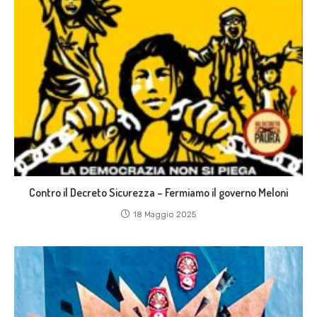
Contro il Decreto Sicurezza – Fermiamo il governo Meloni
18 Maggio 2025