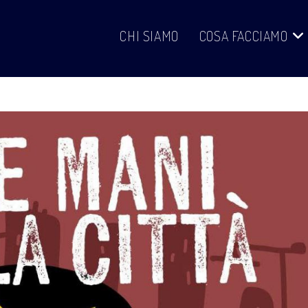
CHI SIAMO
COSA FACCIAMO