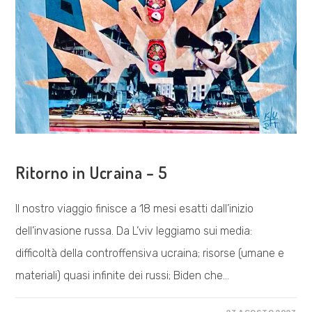
COSA FACCIAMO
Ritorno in Ucraina – 5
Il nostro viaggio finisce a 18 mesi esatti dall’inizio
dell’invasione russa. Da L’viv leggiamo sui media:
difficoltà della controffensiva ucraina; risorse (umane e
materiali) quasi infinite dei russi; Biden che…