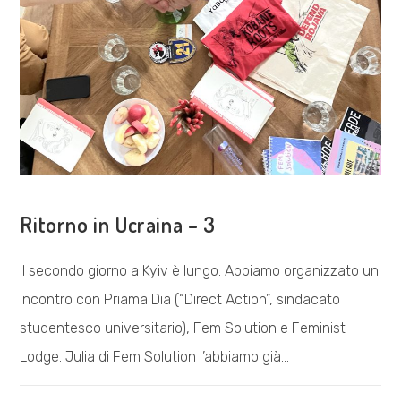
COSA FACCIAMO
Ritorno in Ucraina – 3
Il secondo giorno a Kyiv è lungo. Abbiamo organizzato un
incontro con Priama Dia (“Direct Action”, sindacato
studentesco universitario), Fem Solution e Feminist
Lodge. Julia di Fem Solution l’abbiamo già…