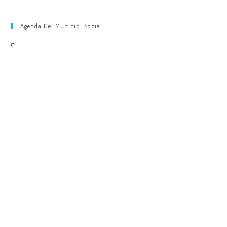
Agenda Dei Municipi Sociali