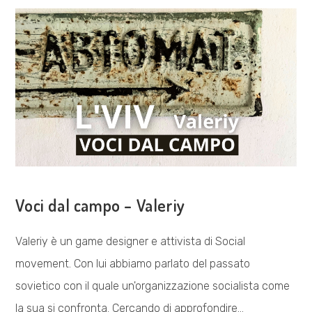
4
COSA FACCIAMO
Voci dal campo – Valeriy
Valeriy è un game designer e attivista di Social
movement. Con lui abbiamo parlato del passato
sovietico con il quale un'organizzazione socialista come
la sua si confronta. Cercando di approfondire…