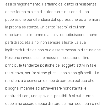
assi di ragionamento. Partiamo dal diritto di resistenza
come forma minima di autodeterminazione di una
popolazione per difendersi dall’oppressione ed affermare
la propria esistenza. Un diritto “sacro” di cui non
stabiliamo noi le forme e a cui vi contribuiscono anche
parti di società a noi non sempre alleate. La sua
legittimità tuttavia non può essere messa in discussione.
Possono invece essere messi in discussione i fini, i
principi, le tendenze politiche dei soggetti attivi in tale
resistenza, per far sì che gli esiti non siano già scritti. La
resistenza è quindi un campo di contesa politica che
bisogna imparare ad attraversare nonostante le
contraddizioni, uno spazio di possibilità al cui interno
dobbiamo essere capaci di stare per non scomparire nel