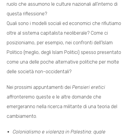
ruolo che assumono le culture nazionali all’interno di
questa riflessione?
Quali sono i modelli sociali ed economici che rifiutiamo
oltre al sistema capitalista neoliberale? Come ci
posizioniamo, per esempio, nei confronti dell’Islam
Politico (meglio, degli Islam Politici) spesso presentato
come una delle poche alternative politiche per molte
delle società non-occidentali?
Nei prossimi appuntamenti dei
Pensieri eretici
affronteremo queste e le altre domande che
emergeranno nella ricerca militante di una teoria del
cambiamento.
Colonialismo e violenza in Palestina: quale