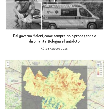
Dal governo Meloni, come sempre, solo propaganda e
disumanità. Bologna è l’antidoto.
28 Agosto 2025