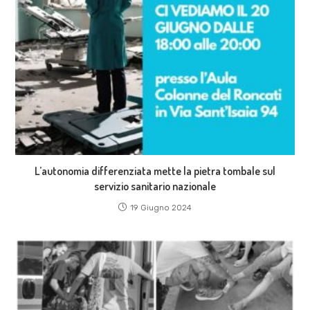
L’autonomia differenziata mette la pietra tombale sul
servizio sanitario nazionale
19 Giugno 2024