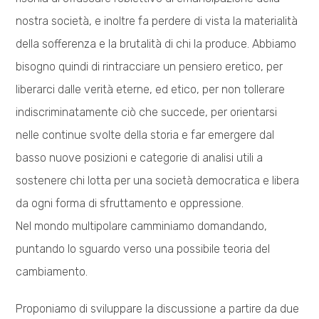
nostra società, e inoltre fa perdere di vista la materialità
della sofferenza e la brutalità di chi la produce. Abbiamo
bisogno quindi di rintracciare un pensiero eretico, per
liberarci dalle verità eterne, ed etico, per non tollerare
indiscriminatamente ciò che succede, per orientarsi
nelle continue svolte della storia e far emergere dal
basso nuove posizioni e categorie di analisi utili a
sostenere chi lotta per una società democratica e libera
da ogni forma di sfruttamento e oppressione.
Nel mondo multipolare camminiamo domandando,
puntando lo sguardo verso una possibile teoria del
cambiamento.
Proponiamo di sviluppare la discussione a partire da due