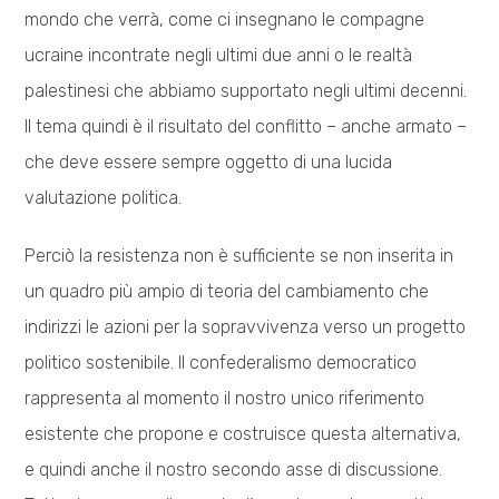
mondo che verrà, come ci insegnano le compagne
ucraine incontrate negli ultimi due anni o le realtà
palestinesi che abbiamo supportato negli ultimi decenni.
Il tema quindi è il risultato del conflitto – anche armato –
che deve essere sempre oggetto di una lucida
valutazione politica.
Perciò la resistenza non è sufficiente se non inserita in
un quadro più ampio di teoria del cambiamento che
indirizzi le azioni per la sopravvivenza verso un progetto
politico sostenibile. Il confederalismo democratico
rappresenta al momento il nostro unico riferimento
esistente che propone e costruisce questa alternativa,
e quindi anche il nostro secondo asse di discussione.