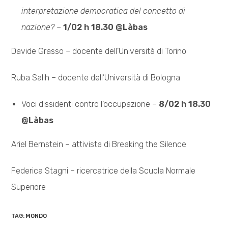
interpretazione democratica del concetto di
nazione?
–
1/02 h 18.30 @Làbas
Davide Grasso – docente dell’Università di Torino
Ruba Salih – docente dell’Università di Bologna
Voci dissidenti contro l’occupazione –
8/02 h 18.30
@Làbas
Ariel Bernstein – attivista di Breaking the Silence
Federica Stagni – ricercatrice della Scuola Normale
Superiore
TAG:
MONDO