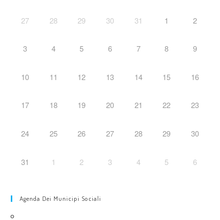
27
28
29
30
31
1
2
3
4
5
6
7
8
9
10
11
12
13
14
15
16
17
18
19
20
21
22
23
24
25
26
27
28
29
30
31
1
2
3
4
5
6
Agenda Dei Municipi Sociali